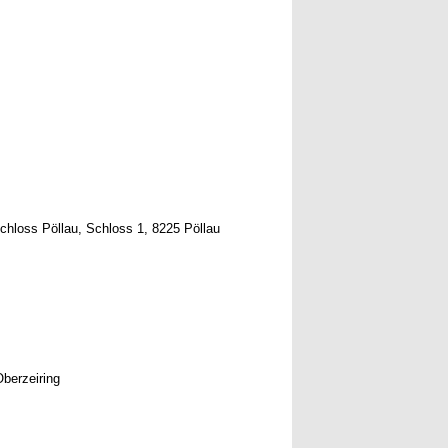
Schloss Pöllau, Schloss 1, 8225 Pöllau
Oberzeiring