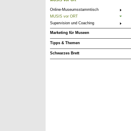
Online-Museumsstammtisch
MUSIS vor ORT
Supervision und Coaching
Marketing für Museen
Tipps & Themen
Schwarzes Brett