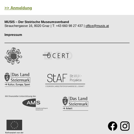
>> Anmeldung
MUSIS – Der Steirische Museumsverband
Strauchergasse 16, 8020 Graz | T: +43 660 98 27 437 |
office@musis.at
Impressum