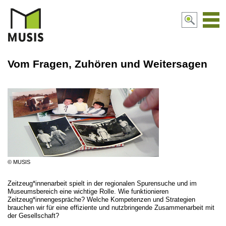
Navi
aktiv
Vom Fragen, Zuhören und Weitersagen
© MUSIS
Zeitzeug*innenarbeit spielt in der regionalen Spurensuche und im
Museumsbereich eine wichtige Rolle. Wie funktionieren
Zeitzeug*innengespräche? Welche Kompetenzen und Strategien
brauchen wir für eine effiziente und nutzbringende Zusammenarbeit mit
der Gesellschaft?