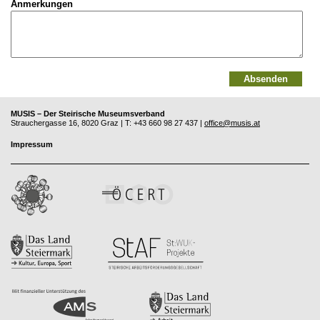
Anmerkungen
MUSIS – Der Steirische Museumsverband
Strauchergasse 16, 8020 Graz | T: +43 660 98 27 437 |
office@musis.at
Impressum