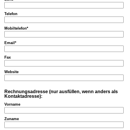
Telefon
Mobiltelefon*
Email*
Fax
Website
Rechnungsadresse (nur ausfüllen, wenn anders als
Kontaktadresse):
Vorname
Zuname