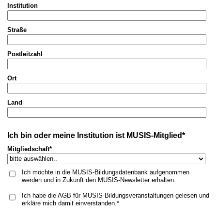
Institution
Straße
Postleitzahl
Ort
Land
Ich bin oder meine Institution ist MUSIS-Mitglied*
Mitgliedschaft*
Ich möchte in die MUSIS-Bildungsdatenbank aufgenommen
werden und in Zukunft den MUSIS-Newsletter erhalten.
Ich habe die AGB für MUSIS-Bildungsveranstaltungen gelesen und
erkläre mich damit einverstanden.