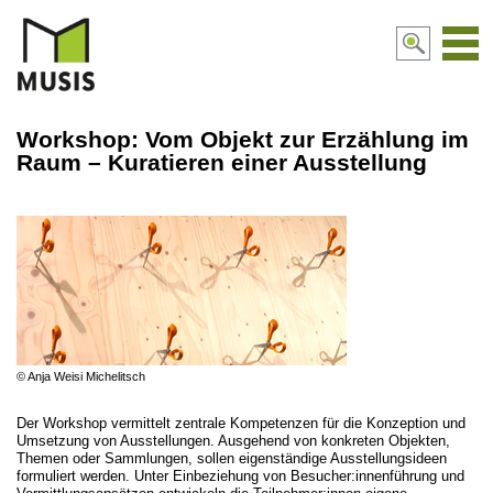
Navi
aktiv
Workshop: Vom Objekt zur Erzählung im
Raum – Kuratieren einer Ausstellung
© Anja Weisi Michelitsch
Der Workshop vermittelt zentrale Kompetenzen für die Konzeption und
Umsetzung von Ausstellungen. Ausgehend von konkreten Objekten,
Themen oder Sammlungen, sollen eigenständige Ausstellungsideen
formuliert werden. Unter Einbeziehung von Besucher:innenführung und