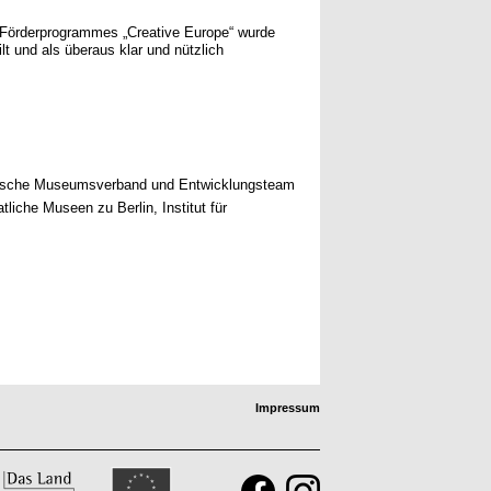
-Förderprogrammes „Creative Europe“ wurde
lt und als überaus klar und nützlich
irische Museumsverband und Entwicklungsteam
tliche Museen zu Berlin, Institut für
Impressum