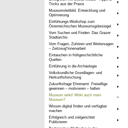
Tricks aus der Praxis
Museumsleitbild. Entwicklung und
Optimierung
Einführungs-Workshop zum
Österreichischen Museumsgütesiegel
Vom Suchen und Finden: Das Grazer
Stadtarchiv
Vom Fragen, Zuhören und Weitersagen
– Zeitzeug*innenarbeit
Eintauchen in frühgeschichtliche
Quellen
Einführung in die Archäologie
Volkskundliche Grundlagen- und
Herkunftsforschung
Zukunftsfrage Ehrenamt: Freiwillige
gewinnen – motivieren – halten
Museum wirkt! Wirkt auch mein
Museum?
Wissen digital finden und verfügbar
machen
Erfolgreich und zielgerichtet
Publizieren