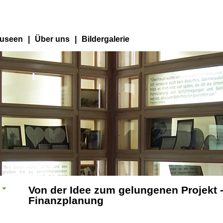
useen
|
Über uns
|
Bildergalerie
Von der Idee zum gelungenen Projekt
Finanzplanung