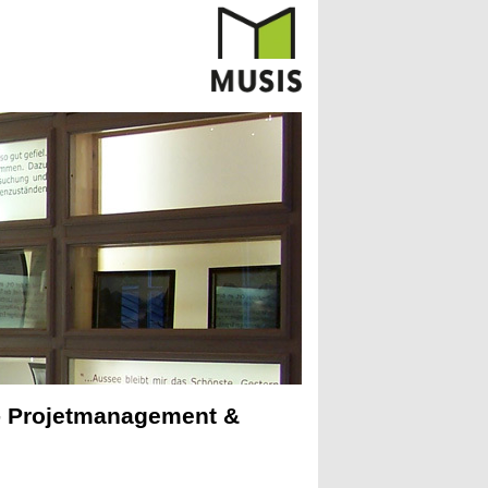
 - Projetmanagement &