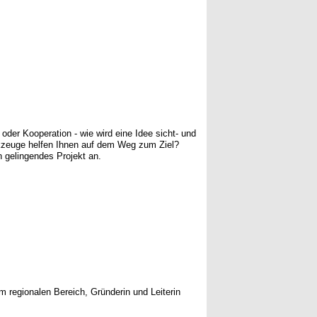
 oder Kooperation - wie wird eine Idee sicht- und
kzeuge helfen Ihnen auf dem Weg zum Ziel?
 gelingendes Projekt an.
 regionalen Bereich, Gründerin und Leiterin