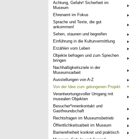
Achtung, Gefahr! Sicherheit im
Museum
Ehrenamt im Fokus
Sprache und Texte, die gut
ankommen!
Sehen, staunen und begreifen
Einführung in die Kulturvermittlung
Erzählen vom Leben
Objekte befragen und zum Sprechen
bringen
Nachhaltigkeitsziele in der
Museumsarbeit
Ausstellungen von A-Z
Von der Idee zum gelungenen Projekt
Verantwortungsvoller Umgang mit
musealen Objekten
Besucher*innenkontakt und
Gastfreundschaft
Rechtsfragen im Museumsbetrieb
Öffentlichkeitsarbeit im Museum
Barrierefreiheit konkret und praktisch