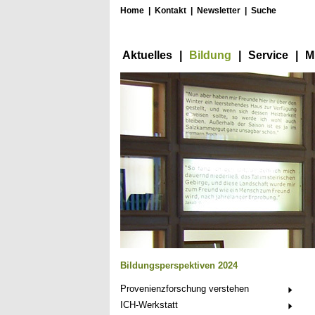
Home
|
Kontakt
|
Newsletter
|
Suche
Aktuelles
|
Bildung
|
Service
|
M
Bildungsperspektiven 2024
Provenienzforschung verstehen
ICH-Werkstatt