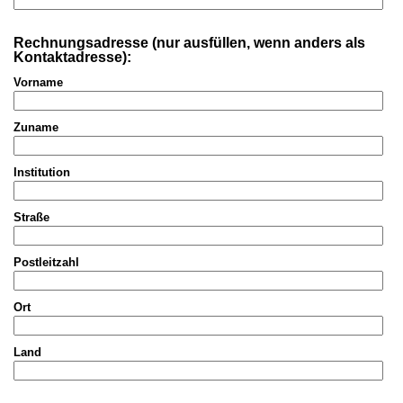
Rechnungsadresse (nur ausfüllen, wenn anders als
Kontaktadresse):
Vorname
Zuname
Institution
Straße
Postleitzahl
Ort
Land