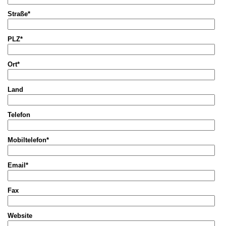
Straße*
PLZ*
Ort*
Land
Telefon
Mobiltelefon*
Email*
Fax
Website