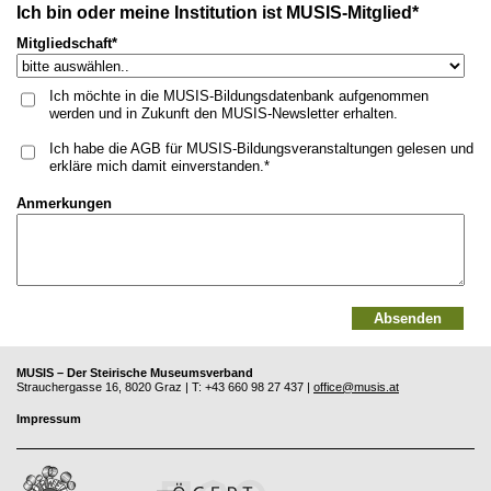
Ich bin oder meine Institution ist MUSIS-Mitglied*
Mitgliedschaft*
Ich möchte in die MUSIS-Bildungsdatenbank aufgenommen
werden und in Zukunft den MUSIS-Newsletter erhalten.
Ich habe die AGB für MUSIS-Bildungsveranstaltungen gelesen und
erkläre mich damit einverstanden.
Anmerkungen
MUSIS – Der Steirische Museumsverband
Strauchergasse 16, 8020 Graz | T: +43 660 98 27 437 |
office@musis.at
Impressum