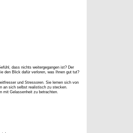
fühl, dass nichts weitergegangen ist? Der
e den Blick dafür verloren, was Ihnen gut tut?
Zeitfresser und Stressoren. Sie lernen sich von
an sich selbst realistisch zu stecken.
n mit Gelassenheit zu betrachten.