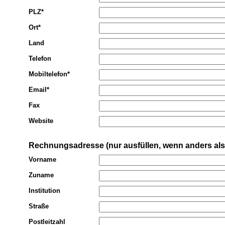
PLZ*
Ort*
Land
Telefon
Mobiltelefon*
Email*
Fax
Website
Rechnungsadresse (nur ausfüllen, wenn anders als
Vorname
Zuname
Institution
Straße
Postleitzahl