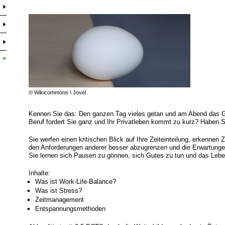
© Wikicommons \ Jovel
Kennen Sie das: Den ganzen Tag vieles getan und am Abend das Ge
Beruf fordert Sie ganz und Ihr Privatleben kommt zu kurz? Haben Si
Sie werfen einen kritischen Blick auf Ihre Zeiteinteilung, erkennen 
den Anforderungen anderer besser abzugrenzen und die Erwartungen 
Sie lernen sich Pausen zu gönnen, sich Gutes zu tun und das Lebe
Inhalte:
Was ist Work-Life-Balance?
Was ist Stress?
Zeitmanagement
Entspannungsmethoden