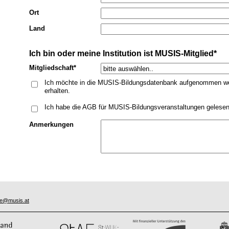
Ort
Land
Ich bin oder meine Institution ist MUSIS-Mitglied*
Mitgliedschaft*
Ich möchte in die MUSIS-Bildungsdatenbank aufgenommen we
erhalten.
Ich habe die AGB für MUSIS-Bildungsveranstaltungen gelesen 
Anmerkungen
ce@musis.at