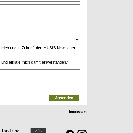
rden und in Zukunft den MUSIS-Newsletter
und erkläre mich damit einverstanden.
Impressum