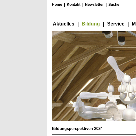
Home
|
Kontakt
|
Newsletter
|
Suche
Aktuelles
|
Bildung
|
Service
|
M
Bildungsperspektiven 2024