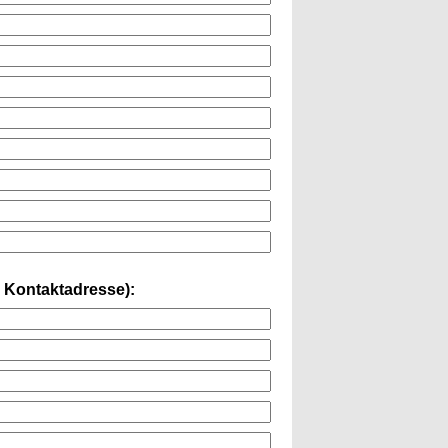
 Kontaktadresse):