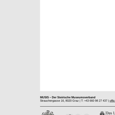
MUSIS – Der Steirische Museumsverband
Strauchergasse 16, 8020 Graz | T: +43 660 98 27 437 |
offi